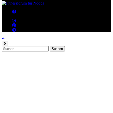
Suchen
nach: