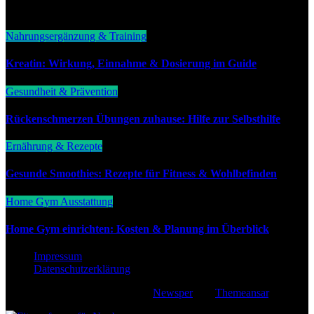
You Missed
Nahrungsergänzung & Training
Kreatin: Wirkung, Einnahme & Dosierung im Guide
Gesundheit & Prävention
Rückenschmerzen Übungen zuhause: Hilfe zur Selbsthilfe
Ernährung & Rezepte
Gesunde Smoothies: Rezepte für Fitness & Wohlbefinden
Home Gym Ausstattung
Home Gym einrichten: Kosten & Planung im Überblick
Impressum
Datenschutzerklärung
Copyright © All rights reserved
|
Newsper
von
Themeansar
.